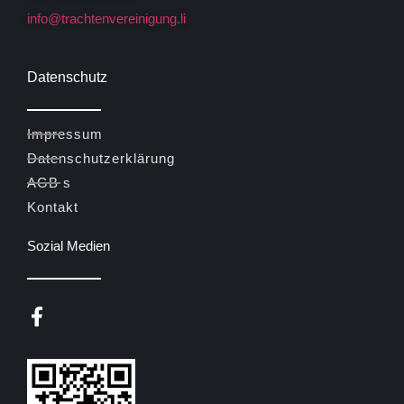
info@trachtenvereinigung.li
Datenschutz
Impressum
Datenschutzerklärung
AGB s
Kontakt
Sozial Medien