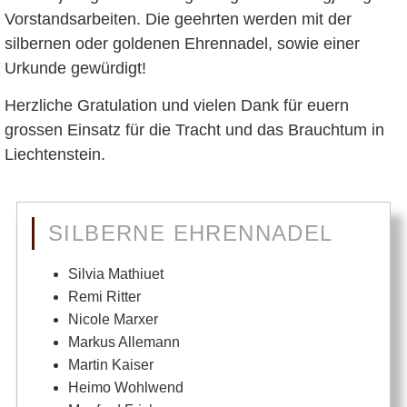
Vorstandsarbeiten. Die geehrten werden mit der
silbernen oder goldenen Ehrennadel, sowie einer
Urkunde gewürdigt!
Herzliche Gratulation und vielen Dank für euern
grossen Einsatz für die Tracht und das Brauchtum in
Liechtenstein.
SILBERNE EHRENNADEL
Silvia Mathiuet
Remi Ritter
Nicole Marxer
Markus Allemann
Martin Kaiser
Heimo Wohlwend