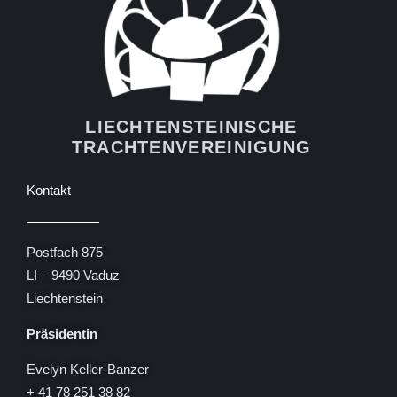
LIECHTENSTEINISCHE
TRACHTENVEREINIGUNG
Kontakt
Postfach 875
LI – 9490 Vaduz
Liechtenstein
Präsidentin
Evelyn Keller-Banzer
+ 41 78 251 38 82