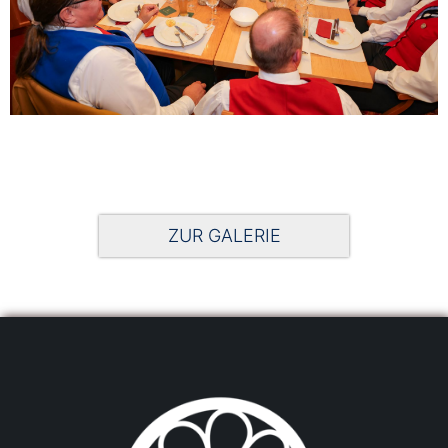
ZUR GALERIE