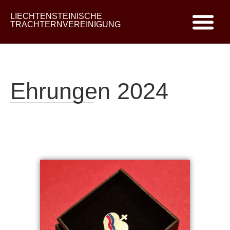
LIECHTENSTEINISCHE
TRACHTERNVEREINIGUNG
Ehrungen 2024