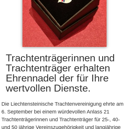
Trachtenträgerinnen und
Trachtenträger erhalten
Ehrennadel der für Ihre
wertvollen Dienste.
Die Liechtensteinische Trachtenvereinigung ehrte am
6. September bei einem würdevollen Anlass 21
Trachtenträgerinnen und Trachtenträger für 25-, 40-
und 50 jährige Vereinszugehörigkeit und langjährige