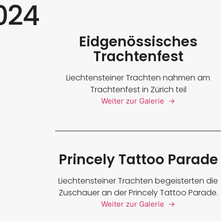
2024
Eidgenössisches
Trachtenfest
Liechtensteiner Trachten nahmen am
Trachtenfest in Zürich teil
Weiter zur Galerie →
Princely Tattoo Parade
Liechtensteiner Trachten begeisterten die
Zuschauer an der Princely Tattoo Parade.
Weiter zur Galerie →