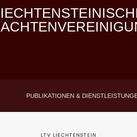
LIECHTENSTEINISCH
RACHTENVEREINIGU
PUBLIKATIONEN & DIENSTLEISTUNG
LTV LIECHTENSTEIN