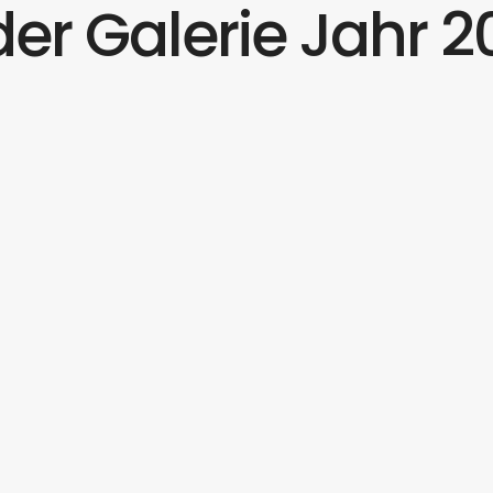
der Galerie Jahr 