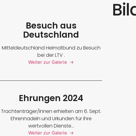
Bil
Besuch aus
Deutschland
Mitteldeutschland Heimatbund zu Besuch
bei der LTV .
Weiter zur Galerie →
Ehrungen 2024
Trachtenträger/innen erhielten am 6. Sept.
Ehrennadeln und Urkunden für ihre
wertvollen Dienste...
Weiter zur Galerie →