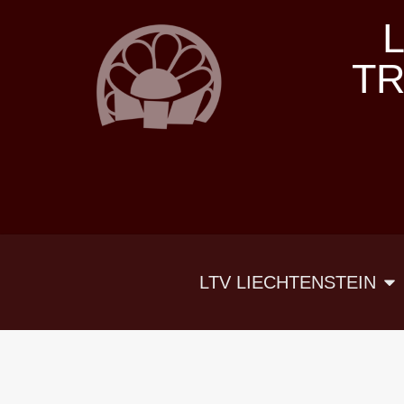
T
LTV LIECHTENSTEIN