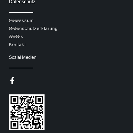
Datenschutz
Impressum
Datenschutzerklärung
AGB s
Kontakt
Sozial Medien