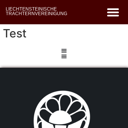
LIECHTENSTEINISCHE
TRACHTERNVEREINIGUNG
Test