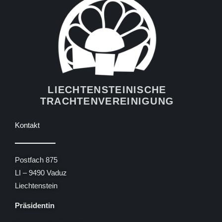
LIECHTENSTEINISCHE
TRACHTENVEREINIGUNG
Kontakt
Postfach 875
LI – 9490 Vaduz
Liechtenstein
Präsidentin