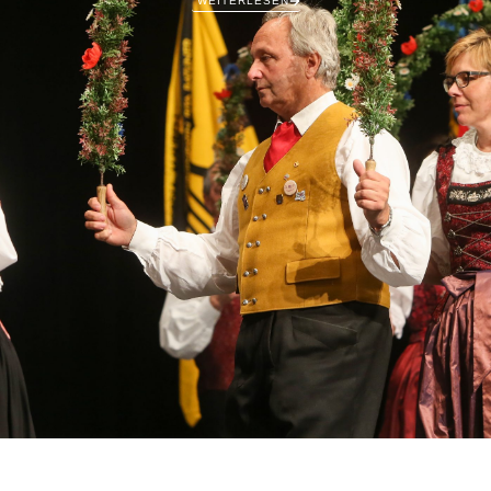
WEITERLESEN