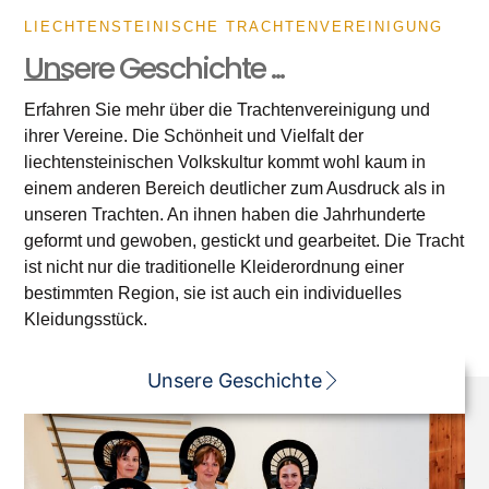
LIECHTENSTEINISCHE TRACHTENVEREINIGUNG
Unsere Geschichte ...
Erfahren Sie mehr über die Trachtenvereinigung und
ihrer Vereine. Die Schönheit und Vielfalt der
liechtensteinischen Volkskultur kommt wohl kaum in
einem anderen Bereich deutlicher zum Ausdruck als in
unseren Trachten. An ihnen haben die Jahrhunderte
geformt und gewoben, gestickt und gearbeitet. Die Tracht
ist nicht nur die traditionelle Kleiderordnung einer
bestimmten Region, sie ist auch ein individuelles
Kleidungsstück.
Unsere Geschichte