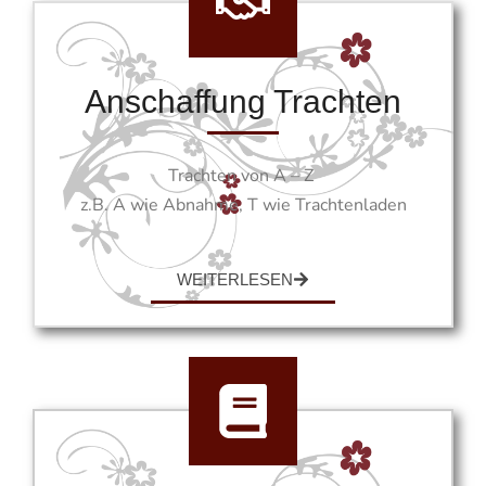
Anschaffung Trachten
Trachten von A – Z
z.B. A wie Abnahme, T wie Trachtenladen
WEITERLESEN