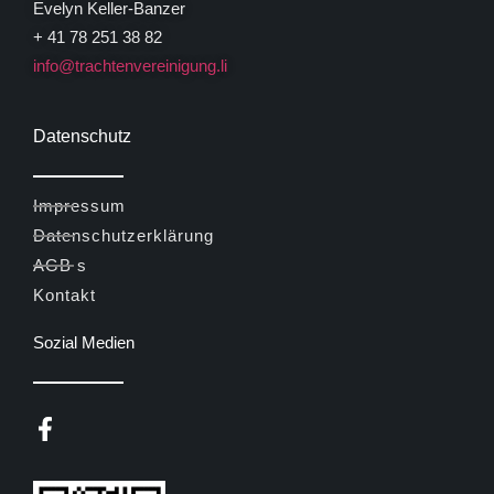
Evelyn Keller-Banzer
+ 41 78 251 38 82
info@trachtenvereinigung.li
Datenschutz
Impressum
Datenschutzerklärung
AGB s
Kontakt
Sozial Medien