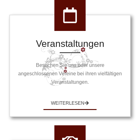
Veranstaltungen
Besuchen Sie uns oder unsere
angeschlossenen Vereine bei ihren vielfältigen
Veranstaltungen.
WEITERLESEN