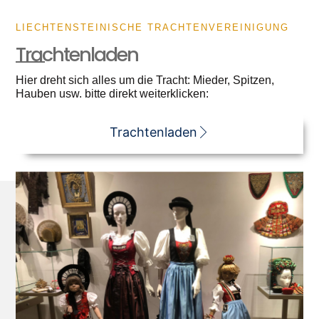
LIECHTENSTEINISCHE TRACHTENVEREINIGUNG
Trachtenladen
Hier dreht sich alles um die Tracht: Mieder, Spitzen,
Hauben usw. bitte direkt weiterklicken:
Trachtenladen