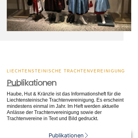
LIECHTENSTEINISCHE TRACHTENVEREINIGUNG
Publikationen
Haube, Hut & Kränzle ist das Informationsheft für die
Liechtensteinische Trachtenvereinigung. Es erscheint
mindestens einmal im Jahr. Im Heft werden aktuelle
Anlässe der Trachtenvereinigung sowie der
Trachtenvereine in Text und Bild gedruckt.
Publikationen