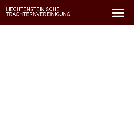
LIECHTENSTEINISCHE
TRACHTERNVEREINIGUNG