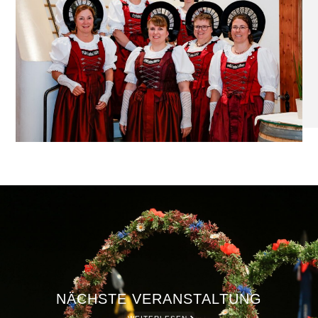
NÄCHSTE VERANSTALTUNG