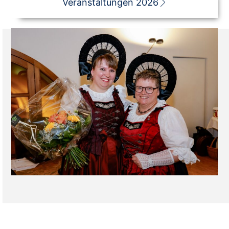
Veranstaltungen 2026