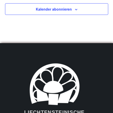
Kalender abonnieren
LIECHTENSTEINISCHE